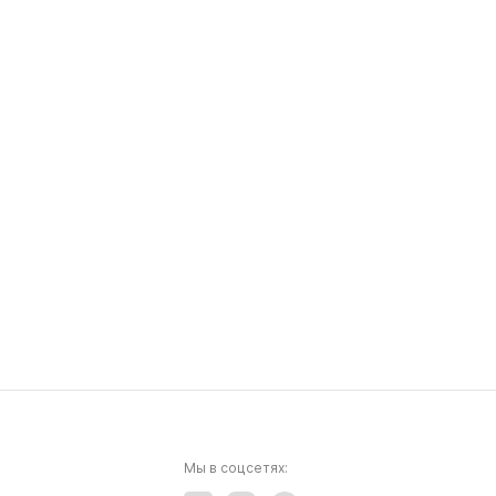
Мы в соцсетях: