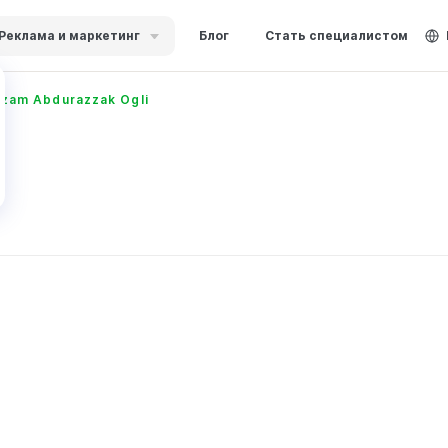
Реклама и маркетинг
Блог
Стать специалистом
Azam Abdurazzak Ogli