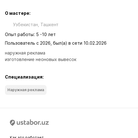
О мастере:
Узбекистан, Ташкент
Опыт работы: 5 -10 лет
Пользователь с 2026, был(а) в сети 10.02.2026
наружная реклама

изготовление неоновых вывесок
Специализация:
Наружная реклама
Как это работает