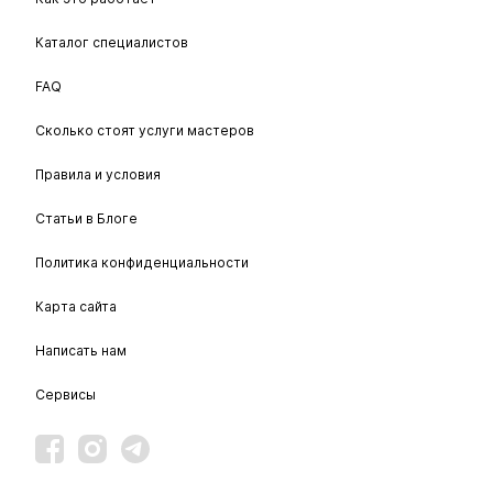
Каталог специалистов
FAQ
Сколько стоят услуги мастеров
Правила и условия
Статьи в Блоге
Политика конфиденциальности
Карта сайта
Написать нам
Сервисы