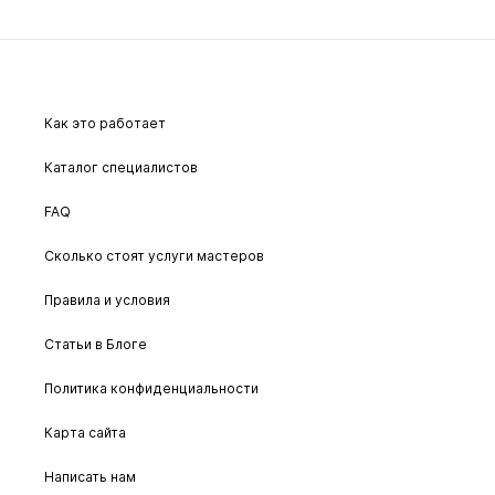
Как это работает
Каталог специалистов
FAQ
Сколько стоят услуги мастеров
Правила и условия
Статьи в Блоге
Политика конфиденциальности
Карта сайта
Написать нам