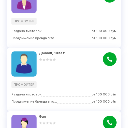
ПРОМОУТЕР
Раздача листовок
от
100 000
сўм
Продвижение бренда в торговых центрах
от
100 000
сўм
Даниил, 18лет
ПРОМОУТЕР
Раздача листовок
от
100 000
сўм
Продвижение бренда в торговых центрах
от
100 000
сўм
Фая