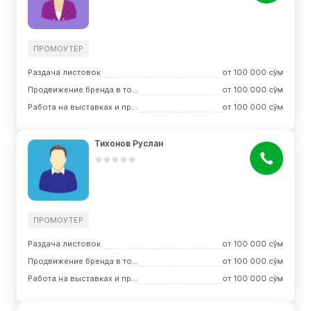
ПРОМОУТЕР
Раздача листовок
от
100 000
сўм
Продвижение бренда в торговых центрах
от
100 000
сўм
Работа на выставках и презентациях
от
100 000
сўм
Тихонов Руслан
ПРОМОУТЕР
Раздача листовок
от
100 000
сўм
Продвижение бренда в торговых центрах
от
100 000
сўм
Работа на выставках и презентациях
от
100 000
сўм